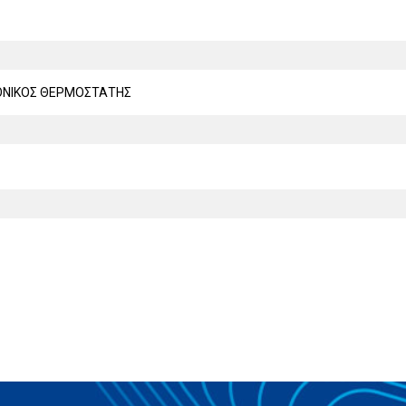
ΟΝΙΚΟΣ ΘΕΡΜΟΣΤΑΤΗΣ