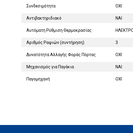
Συνδεσιμότητα
ΟΧΙ
Αντιβακτηριδιακό
ΝΑΙ
Αυτόματη Ρύθμιση Θερμοκρασίας
ΗΛΕΚΤΡ
Αριθμός Ραφιών (συντήρηση)
3
Δυνατότητα Αλλαγής Φοράς Πόρτας
ΟΧΙ
Μηχανισμός για Παγάκια
ΝΑΙ
Παγομηχανή
ΟΧΙ