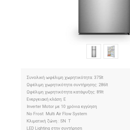
Συνολική ωφέλιμη χωρητικότητα: 375lt
Ωφέλιμη χωρητικότητα συντήρησης: 286lt
Ωφέλιμη χωρητικότητα κατάψυξης: 89lt
Ενεργειακή κλάση: E
Inverter Motor με 10 χρόνια εγγύηση
No Frost  Multi Air Flow System
Κλιματική ζώνη : SN  T
LED Lighting στην συντήρηση