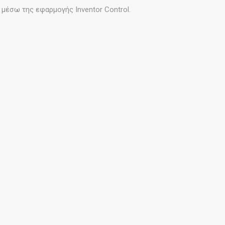
μέσω της εφαρμογής Inventor Control.