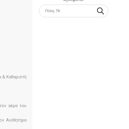
α & Καθαριστή
τον αέρα του
ον Αισθητήρα