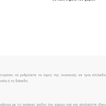
πιτρέπει να ρυθμίσετε το ύψος της συσκευής σε τρία επίπεδα
ιπλα ή το δάπεδο.
νάλογα με τις ανάγκες ψύξης του χώρου σας και απολαύστε ιδαν