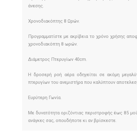
άνεσης.
Χρονοδιακόπτης 8 Ωρών.
Προγραμματίστε με ακρίβεια το χρόνο χρήσης αποφ
χρονοδιακόπτη 8 ωρών.
Διάμετρος Πτερυγίων 40cm.
Η δροσερή ροή αέρα οδηγείται σε ακόμη μεγαλύ
πτερυγίων του ανεμιστήρα που καλύπτουν αποτελεσμ
Ευρύτερη Γωνία.
Με δυνατότητα οριζόντιας περιστροφής έως 85 μοίρ
ανάγκες σας, οπουδήποτε κι αν βρίσκεστε.