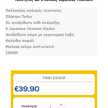
Πολλαπλές επιλογές ταχύτητας
Πλήκτρο Turbo
XL ανοξείδωτο πόδι ανάμειξης
4 Japanese titanium blades
Ανοξείδωτο σώμα με εργονομική λαβή
Καλώδιο σπιράλ
Μαλακό πέλμα anti-scratch
1200W
TIMH ESHOP
€39,90
+
Ποσότητα: