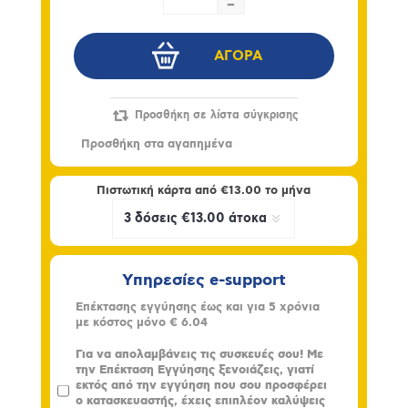
-
Πιστωτική κάρτα από
€13.00
το μήνα
Υπηρεσίες e-support
Επέκτασης εγγύησης έως και για 5 χρόνια
με κόστος μόνο
€ 6.04
Για να απολαμβάνεις τις συσκευές σου! Με
την Επέκταση Εγγύησης ξενοιάζεις, γιατί
εκτός από την εγγύηση που σου προσφέρει
ο κατασκευαστής, έχεις επιπλέον καλύψεις