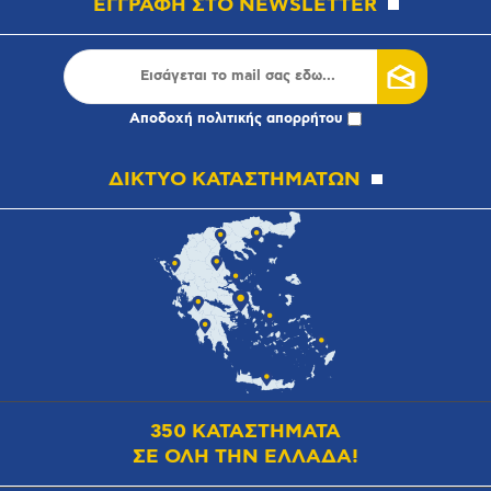
ΕΓΓΡΑΦΗ ΣΤΟ NEWSLETTER
Αποδοχή
πολιτικής απορρήτου
ΔΙΚΤΥΟ ΚΑΤΑΣΤΗΜΑΤΩΝ
350 ΚΑΤΑΣΤΗΜΑΤΑ
ΣΕ ΟΛΗ ΤΗΝ ΕΛΛΑΔΑ!