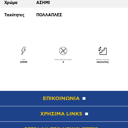
Χρώμα
ΑΣΗΜΙ
Ταχύτητες
ΠΟΛΛΑΠΛΕΣ
ΕΠΙΚΟΙΝΩΝΙΑ
ΧΡΗΣΙΜΑ LINKS