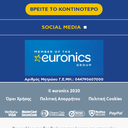
ΒΡΕΙΤΕ ΤΟ ΚΟΝΤΙΝΟΤΕΡΟ
SOCIAL MEDIA
© euronics 2020
Όροι Χρήσης
Πολιτική Απορρήτου
Πολιτική Cookies