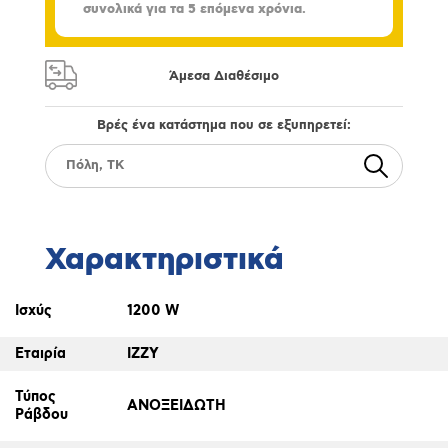
συνολικά για τα 5 επόμενα χρόνια.
Άμεσα Διαθέσιμο
Βρές ένα κατάστημα που σε εξυπηρετεί:
Χαρακτηριστικά
Ισχύς
1200 W
Εταιρία
IZZY
Τύπος
ΑΝΟΞΕΙΔΩΤΗ
Ράβδου