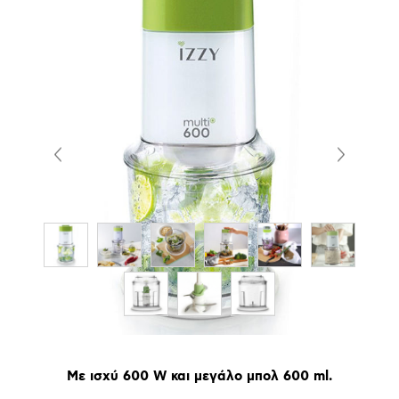
Με ισχύ 600 W και μεγάλο μπολ 600 ml.