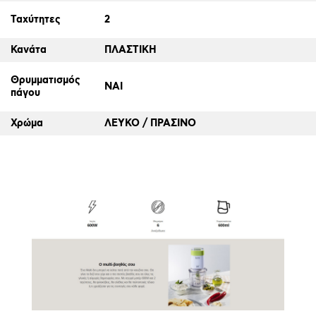
Ταχύτητες
2
Κανάτα
ΠΛΑΣΤΙΚΗ
Θρυμματισμός
ΝΑΙ
πάγου
Χρώμα
ΛΕΥΚΟ / ΠΡΑΣΙΝΟ