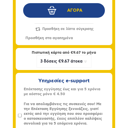
Πιστωτική κάρτα από
€9.67
το μήνα
Υπηρεσίες e-support
Επέκτασης εγγύησης έως και για 5 χρόνια
με κόστος μόνο
€ 4.50
Για να απολαμβάνεις τις συσκευές σου! Με
την Επέκταση Εγγύησης ξενοιάζεις, γιατί
εκτός από την εγγύηση που σου προσφέρει
ο κατασκευαστής, έχεις επιπλέον καλύψεις
συνολικά για τα 5 επόμενα χρόνια.