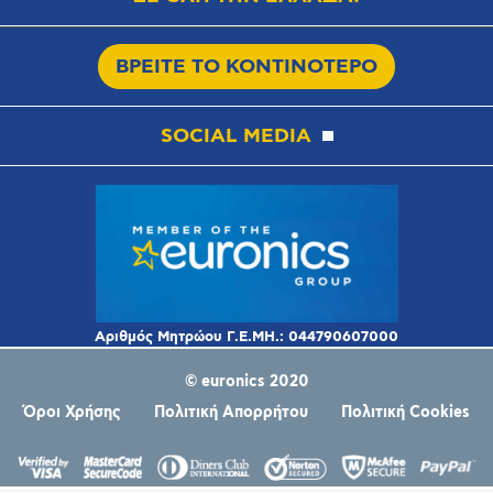
ΒΡΕΙΤΕ ΤΟ ΚΟΝΤΙΝΟΤΕΡΟ
SOCIAL MEDIA
© euronics 2020
Όροι Χρήσης
Πολιτική Απορρήτου
Πολιτική Cookies