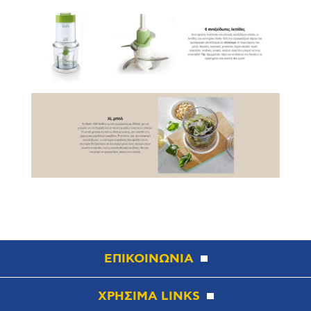
ΕΠΙΚΟΙΝΩΝΙΑ
ΧΡΗΣΙΜΑ LINKS