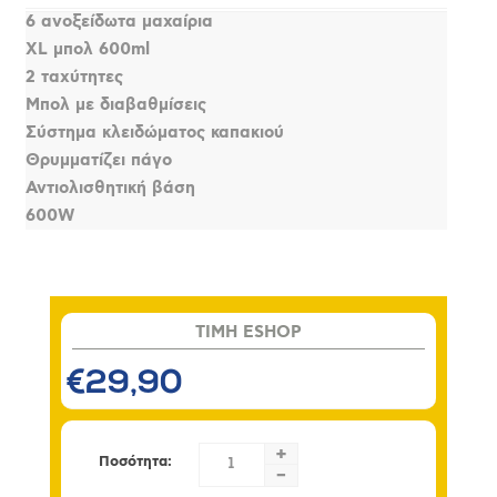
6 ανοξείδωτα μαχαίρια
XL μπολ 600ml
2 ταχύτητες
Μπολ με διαβαθμίσεις
Σύστημα κλειδώματος καπακιού
Θρυμματίζει πάγο
Αντιολισθητική βάση
600W
TIMH ESHOP
€29,90
+
Ποσότητα:
-