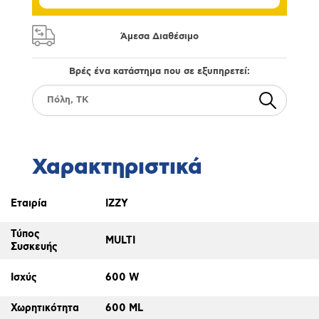
Άμεσα Διαθέσιμο
Βρές ένα κατάστημα που σε εξυπηρετεί:
Χαρακτηριστικά
Εταιρία
IZZY
Τύπος
MULTI
Συσκευής
Ισχύς
600 W
Χωρητικότητα
600 ML