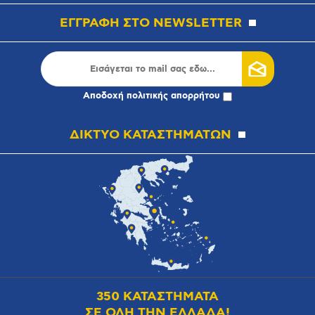
ΕΓΓΡΑΦΗ ΣΤΟ NEWSLETTER
Αποδοχή
πολιτικής απορρήτου
ΔΙΚΤΥΟ ΚΑΤΑΣΤΗΜΑΤΩΝ
350 ΚΑΤΑΣΤΗΜΑΤΑ
ΣΕ ΟΛΗ ΤΗΝ ΕΛΛΑΔΑ!