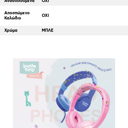
Αναδιπλούμενα
ΟΧΙ
Αποσπώμενο
ΟΧΙ
Καλώδιο
Χρώμα
ΜΠΛΕ