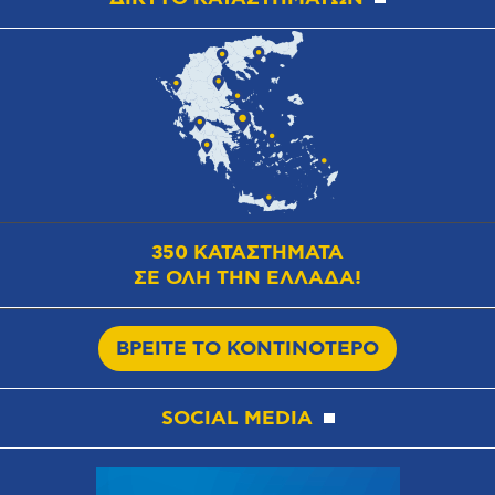
350 ΚΑΤΑΣΤΗΜΑΤΑ
ΣΕ ΟΛΗ ΤΗΝ ΕΛΛΑΔΑ!
ΒΡΕΙΤΕ ΤΟ ΚΟΝΤΙΝΟΤΕΡΟ
SOCIAL MEDIA