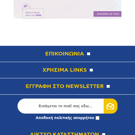
ΕΠΙΚΟΙΝΩΝΙΑ
ΧΡΗΣΙΜΑ LINKS
ΕΓΓΡΑΦΗ ΣΤΟ NEWSLETTER
Αποδοχή
πολιτικής απορρήτου
ΔΙΚΤΥΟ ΚΑΤΑΣΤΗΜΑΤΩΝ