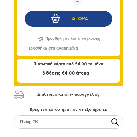
-
Πιστωτική κάρτα από
€4.00
το μήνα
Διαθέσιμο κατόπιν παραγγελίας
Βρές ένα κατάστημα που σε εξυπηρετεί: