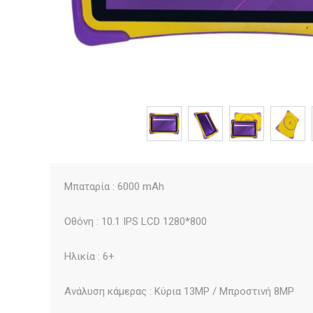
Μπαταρία : 6000 mAh
Οθόνη : 10.1 IPS LCD 1280*800
Ηλικία : 6+
Ανάλυση κάμερας : Κύρια 13MP / Μπροστινή 8MP