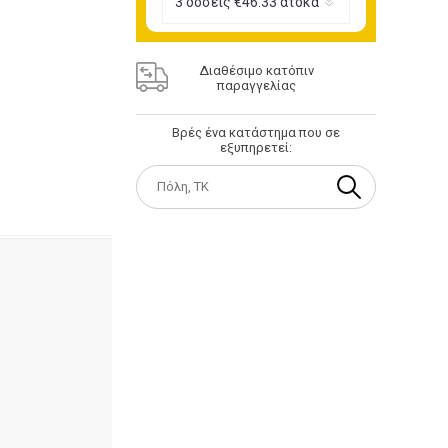
Διαθέσιμο κατόπιν
παραγγελίας
Βρές ένα κατάστημα που σε
εξυπηρετεί: