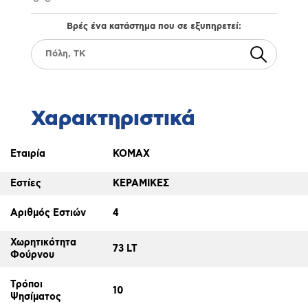
Βρές ένα κατάστημα που σε εξυπηρετεί:
Χαρακτηριστικά
Εταιρία
KOMAX
Εστίες
ΚΕΡΑΜΙΚΕΣ
Αριθμός Εστιών
4
Χωρητικότητα
73 LT
Φούρνου
Τρόποι
10
Ψησίματος