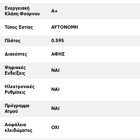
Ενεργειακή
A+
Κλάση Φούρνου
Τύπος Εστίας
ΑΥΤΟΝΟΜΗ
Πλάτος
0.595
Διακόπτες
ΑΦΗΣ
Ψηφιακές
ΝΑΙ
Ενδείξεις
Ηλεκτρονικές
ΝΑΙ
Ρυθμίσεις
Πρόγραμμα
ΝΑΙ
Ατμού
Ασφάλεια
ΟΧΙ
κλειδώματος