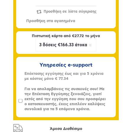
Πιστωτική κάρτα από
€27.72
το μήνα
Υπηρεσίες e-support
Επέκτασης εγγύησης έως και για 5 χρόνια
με κόστος μόνο
€ 77.34
Για να απολαμβάνεις τις συσκευές σου! Με
την Επέκταση Εγγύησης ξενοιάζεις, γιατί
εκτός από την εγγύηση που σου προσφέρει
ο κατασκευαστής, έχεις επιπλέον καλύψεις
συνολικά για τα 5 επόμενα χρόνια.
Άμεσα Διαθέσιμο