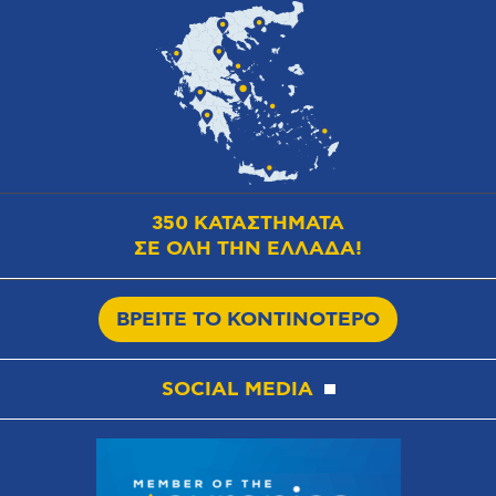
350 ΚΑΤΑΣΤΗΜΑΤΑ
ΣΕ ΟΛΗ ΤΗΝ ΕΛΛΑΔΑ!
ΒΡΕΙΤΕ ΤΟ ΚΟΝΤΙΝΟΤΕΡΟ
SOCIAL MEDIA