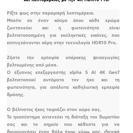
Ρίξτε φως στην παραμικρή λεπτομέρεια.
Μπείτε σε έναν κόσμο όπου κάθε χρώμα
ζωντανεύει και η φωτεινότητα είναι
βελτιστοποιημένη για εκπληκτικές εικόνες, που
επιτυγχάνονται χάρη στην τεχνολογία HDR10 Pro.
Ζήστε την εμπειρία υπέροχης ψυχαγωγίας
βελτιωμένης από μέσα.
Ο έξυπνος επεξεργαστής alpha 5 AI 4K Gen7
βελτιστοποιεί αυτόματα τον ήχο και τη
φωτεινότητα, για απόλυτα καθηλωτική εμπειρία
δράσης.
Ο βέλτιστος ήχος ταιριάζει στον χώρο σας.
Το ηχοσύστημα ανιχνεύει τη διάταξη του δωματίου
σας και το σημείο που κάθεστε για να
δημιουργήσει έναν θόλο ήχου γύρω σας, ιδανικά