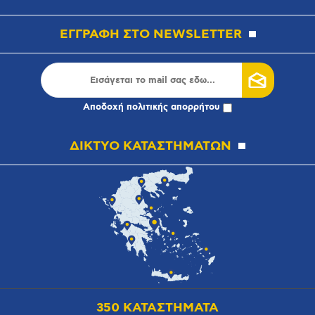
ΕΓΓΡΑΦΗ ΣΤΟ NEWSLETTER
Αποδοχή
πολιτικής απορρήτου
ΔΙΚΤΥΟ ΚΑΤΑΣΤΗΜΑΤΩΝ
350 ΚΑΤΑΣΤΗΜΑΤΑ