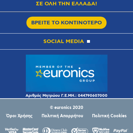
ΣΕ ΟΛΗ ΤΗΝ ΕΛΛΑΔΑ!
ΒΡΕΙΤΕ ΤΟ ΚΟΝΤΙΝΟΤΕΡΟ
SOCIAL MEDIA
© euronics 2020
Όροι Χρήσης
Πολιτική Απορρήτου
Πολιτική Cookies