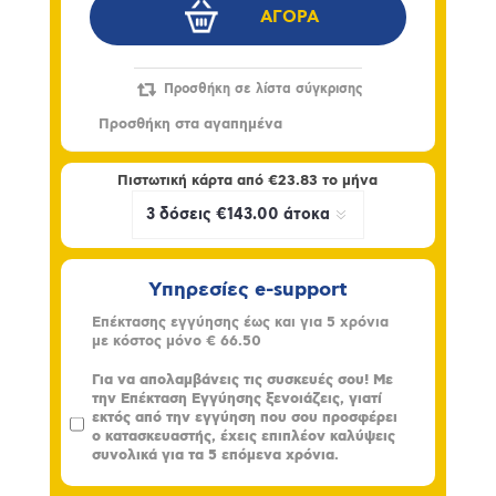
Πιστωτική κάρτα από
€23.83
το μήνα
Υπηρεσίες e-support
Επέκτασης εγγύησης έως και για 5 χρόνια
με κόστος μόνο
€ 66.50
Για να απολαμβάνεις τις συσκευές σου! Με
την Επέκταση Εγγύησης ξενοιάζεις, γιατί
εκτός από την εγγύηση που σου προσφέρει
ο κατασκευαστής, έχεις επιπλέον καλύψεις
συνολικά για τα 5 επόμενα χρόνια.