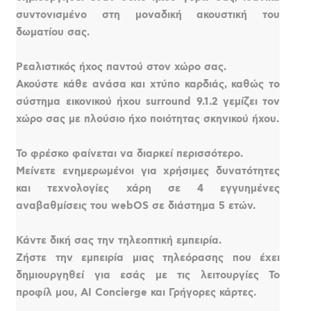
συντονισμένο στη μοναδική ακουστική του
δωματίου σας.
Ρεαλιστικός ήχος παντού στον χώρο σας.
Ακούστε κάθε ανάσα και χτύπο καρδιάς, καθώς το
σύστημα εικονικού ήχου surround 9.1.2 γεμίζει τον
χώρο σας με πλούσιο ήχο ποιότητας σκηνικού ήχου.
Το φρέσκο φαίνεται να διαρκεί περισσότερο.
Μείνετε ενημερωμένοι για χρήσιμες δυνατότητες
και τεχνολογίες χάρη σε 4 εγγυημένες
αναβαθμίσεις του webOS σε διάστημα 5 ετών.
Κάντε δική σας την τηλεοπτική εμπειρία.
Ζήστε την εμπειρία μιας τηλεόρασης που έχει
δημιουργηθεί για εσάς με τις λειτουργίες Το
προφίλ μου, AI Concierge και Γρήγορες κάρτες.