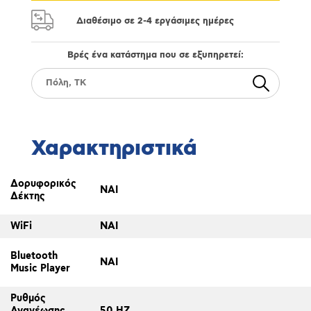
Διαθέσιμο σε 2-4 εργάσιμες ημέρες
Βρές ένα κατάστημα που σε εξυπηρετεί:
Χαρακτηριστικά
Δορυφορικός
ΝΑΙ
Δέκτης
WiFi
ΝΑΙ
Bluetooth
ΝΑΙ
Music Player
Ρυθμός
Ανανέωσης
50 HZ