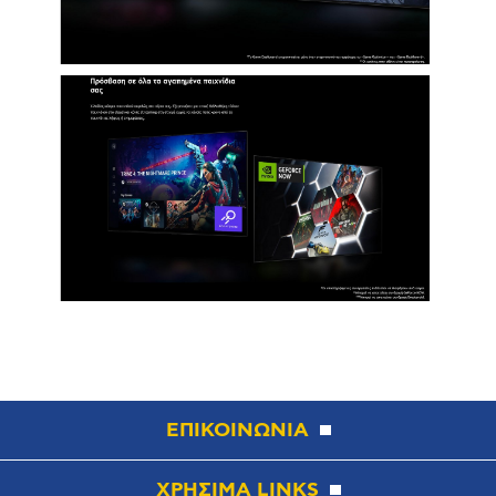
ΕΠΙΚΟΙΝΩΝΙΑ
ΧΡΗΣΙΜΑ LINKS