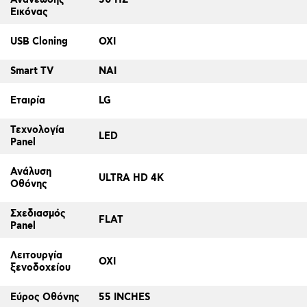
Εικόνας
USB Cloning
ΟΧΙ
Smart TV
ΝΑΙ
Εταιρία
LG
Τεχνολογία
LED
Panel
Ανάλυση
ULTRA HD 4K
Οθόνης
Σχεδιασμός
FLAT
Panel
Λειτουργία
ΟΧΙ
ξενοδοχείου
Εύρος Οθόνης
55 INCHES