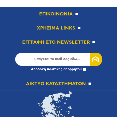
ΕΠΙΚΟΙΝΩΝΙΑ
ΧΡΗΣΙΜΑ LINKS
ΕΓΓΡΑΦΗ ΣΤΟ NEWSLETTER
Αποδοχή
πολιτικής απορρήτου
ΔΙΚΤΥΟ ΚΑΤΑΣΤΗΜΑΤΩΝ