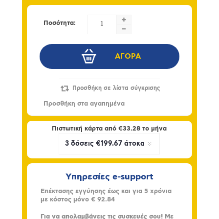
+
Ποσότητα:
-
Πιστωτική κάρτα από
€33.28
το μήνα
Υπηρεσίες e-support
Επέκτασης εγγύησης έως και για 5 χρόνια
με κόστος μόνο
€ 92.84
Για να απολαμβάνεις τις συσκευές σου! Με