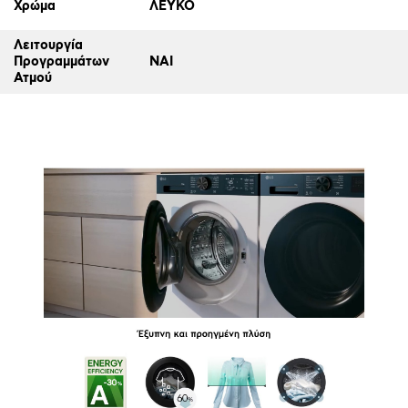
Χρώμα
ΛΕΥΚΟ
Λειτουργία
Προγραμμάτων
ΝΑΙ
Ατμού