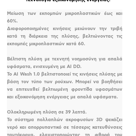
Μείωση των εκπομπών μικροπλαστικών έως και
60%.
Διαφοροποιημένες κινήσεις μειώνουν την τριβή
κατά τη διάρκεια της πλύσης, βελτιώνοντας τις
εκπομπές μικροπλαστικών κατά 60.
Βέλτιστη πλύση με τεχνητή νοημοσύνη για απαλά
υφάσματα, ενισχυμένη με AI DD.
Το AI Wash 1.0 βελτιστοποιεί τις κινήσεις πλύσης με
βάση τον τύπο των ρούχων. Μπορεί να βοηθήσει
να επιτευχθεί βελτιωμένη φροντίδα υφασμάτων
και εξοικονόμηση ενέργειας με απαλά υφάσματα.
Ολοκληρωμένη πλύση σε 39 λεπτά.
Το σύστημα πολλαπλών ακροφυσίων 3D ψεκάζει
νερό και απορρυπαντικό σε τέσσερις κατευθύνσεις
ταυτόχρονα, ελαχιστοποιώντας τη φθορά του