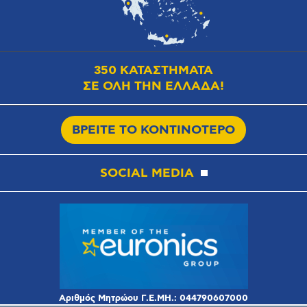
350 ΚΑΤΑΣΤΗΜΑΤΑ
ΣΕ ΟΛΗ ΤΗΝ ΕΛΛΑΔΑ!
ΒΡΕΙΤΕ ΤΟ ΚΟΝΤΙΝΟΤΕΡΟ
SOCIAL MEDIA