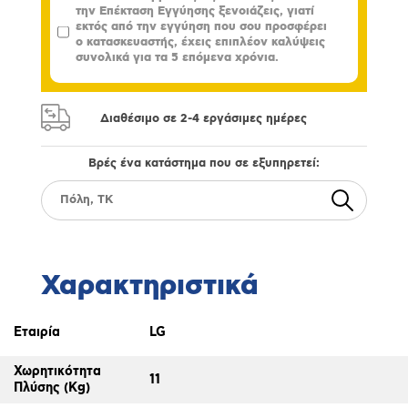
την Επέκταση Εγγύησης ξενοιάζεις, γιατί
εκτός από την εγγύηση που σου προσφέρει
ο κατασκευαστής, έχεις επιπλέον καλύψεις
συνολικά για τα 5 επόμενα χρόνια.
Διαθέσιμο σε 2-4 εργάσιμες ημέρες
Βρές ένα κατάστημα που σε εξυπηρετεί:
Χαρακτηριστικά
Εταιρία
LG
Χωρητικότητα
11
Πλύσης (Kg)