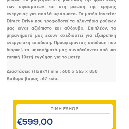
των υφασμάτων και στη μείωση της χρήσης
ενέργειας για απαλά υφάσματα. Το μοτέρ Inverter
Direct Drive που τροφοδοτεί τα πλυντήρια ρούχων
μας είναι αξιόπιστο και αθόρυβο. Επιπλέον, τα
μηχανήματά μας έχουν σχεδιαστεί για εξαιρετική
ενεργειακή απόδοση. Προσφέροντας απόδοση που
διαρκεί, τα μηχανήματά μας συνοδεύονται από μια
τυπική 10ετή εγγύηση για το μοτέρ.
Διαστάσεις (ΠxBxY) mm : 600 x 565 x 850
Καθαρό βάρος : 67 κιλά.
TIMH ESHOP
€599,00