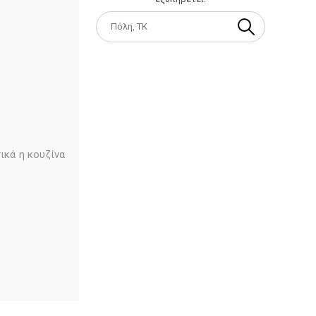
ικά η κουζίνα