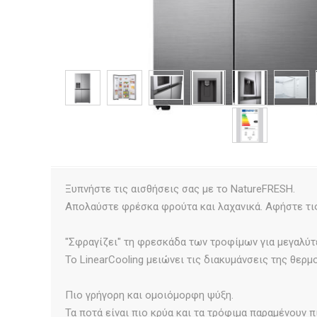
Ξυπνήστε τις αισθήσεις σας με το NatureFRESH.
Απολαύστε φρέσκα φρούτα και λαχανικά. Αφήστε τις
"Σφραγίζει" τη φρεσκάδα των τροφίμων για μεγαλύτ
Το LinearCooling μειώνει τις διακυμάνσεις της θερ
Πιο γρήγορη και ομοιόμορφη ψύξη.
Τα ποτά είναι πιο κρύα και τα τρόφιμα παραμένουν 