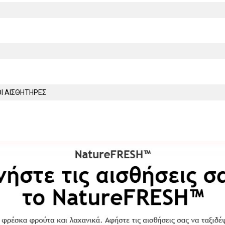
Ι ΑΙΣΘΗΤΗΡΕΣ