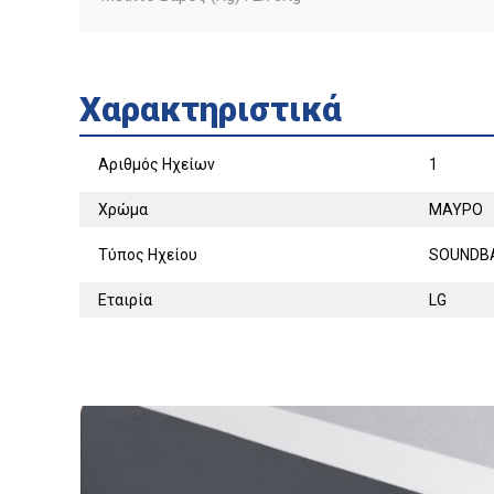
Χαρακτηριστικά
Αριθμός Ηχείων
1
Χρώμα
ΜΑΥΡΟ
Τύπος Ηχείου
SOUNDB
Εταιρία
LG