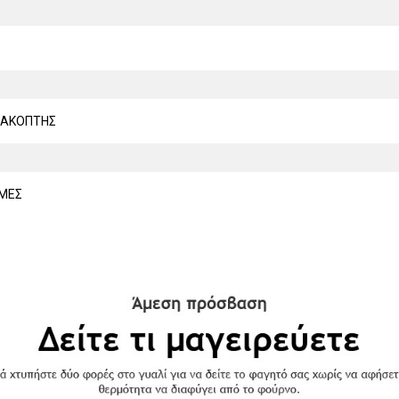
ΙΑΚΟΠΤΗΣ
ΜΕΣ