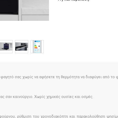
ο φαγητό σας χωρίς να αφήσετε τη θερμότητα να διαφύγει από το 
ας σαν καινούργιο. Χωρίς χημικές ουσίες και οσμές.
φούρνου, ρύθμιση του χρονοδιακόπτη και παρακολούθηση ψησίμ