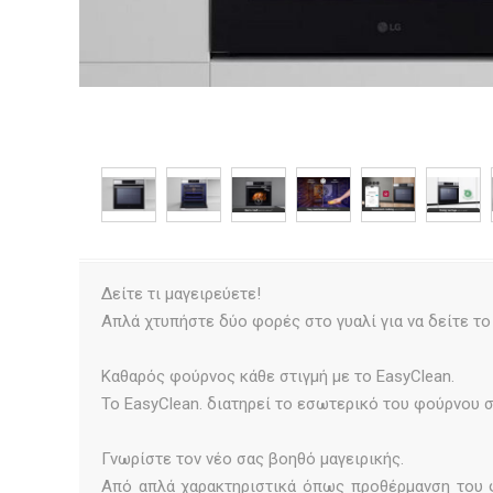
Δείτε τι μαγειρεύετε!
Απλά χτυπήστε δύο φορές στο γυαλί για να δείτε τ
Καθαρός φούρνος κάθε στιγμή με το EasyClean.
Το EasyClean. διατηρεί το εσωτερικό του φούρνου σ
Γνωρίστε τον νέο σας βοηθό μαγειρικής.
Από απλά χαρακτηριστικά όπως προθέρμανση του 