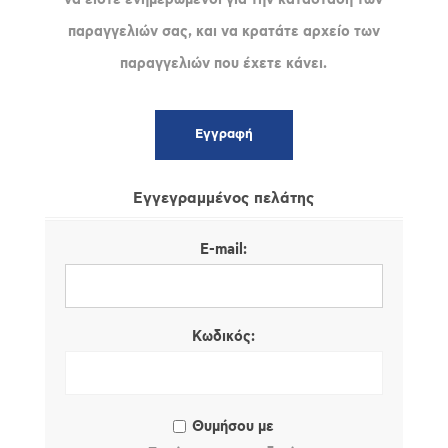
παραγγελιών σας, και να κρατάτε αρχείο των
παραγγελιών που έχετε κάνει.
Εγγεγραμμένος πελάτης
E-mail:
Κωδικός:
Θυμήσου με