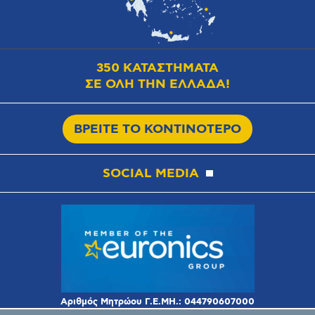
350 ΚΑΤΑΣΤΗΜΑΤΑ
ΣΕ ΟΛΗ ΤΗΝ ΕΛΛΑΔΑ!
ΒΡΕΙΤΕ ΤΟ ΚΟΝΤΙΝΟΤΕΡΟ
SOCIAL MEDIA