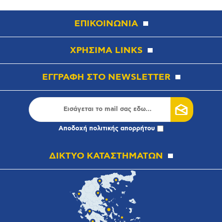
ΕΠΙΚΟΙΝΩΝΙΑ
ΧΡΗΣΙΜΑ LINKS
ΕΓΓΡΑΦΗ ΣΤΟ NEWSLETTER
Αποδοχή
πολιτικής απορρήτου
ΔΙΚΤΥΟ ΚΑΤΑΣΤΗΜΑΤΩΝ