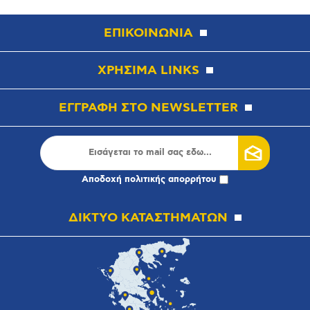
ΕΠΙΚΟΙΝΩΝΙΑ
ΧΡΗΣΙΜΑ LINKS
ΕΓΓΡΑΦΗ ΣΤΟ NEWSLETTER
Αποδοχή
πολιτικής απορρήτου
ΔΙΚΤΥΟ ΚΑΤΑΣΤΗΜΑΤΩΝ