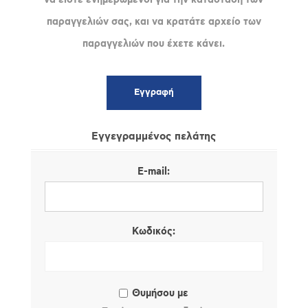
παραγγελιών σας, και να κρατάτε αρχείο των
παραγγελιών που έχετε κάνει.
Εγγεγραμμένος πελάτης
E-mail:
Κωδικός:
Θυμήσου με