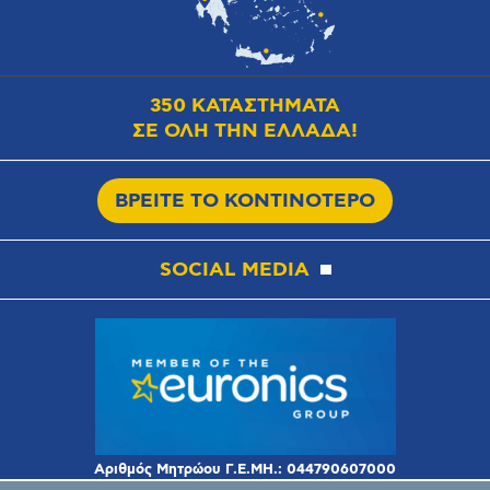
350 ΚΑΤΑΣΤΗΜΑΤΑ
ΣΕ ΟΛΗ ΤΗΝ ΕΛΛΑΔΑ!
ΒΡΕΙΤΕ ΤΟ ΚΟΝΤΙΝΟΤΕΡΟ
SOCIAL MEDIA