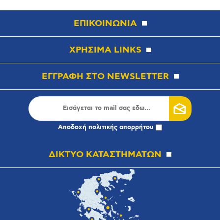
ΕΠΙΚΟΙΝΩΝΙΑ
ΧΡΗΣΙΜΑ LINKS
ΕΓΓΡΑΦΗ ΣΤΟ NEWSLETTER
Αποδοχή
πολιτικής απορρήτου
ΔΙΚΤΥΟ ΚΑΤΑΣΤΗΜΑΤΩΝ