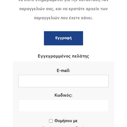
παραγγελιών σας, και να κρατάτε αρχείο των
παραγγελιών που έχετε κάνει.
Εγγεγραμμένος πελάτης
E-mail:
Κωδικός:
Θυμήσου με