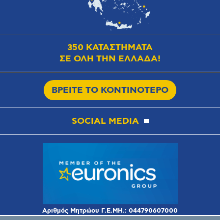
350 ΚΑΤΑΣΤΗΜΑΤΑ
ΣΕ ΟΛΗ ΤΗΝ ΕΛΛΑΔΑ!
ΒΡΕΙΤΕ ΤΟ ΚΟΝΤΙΝΟΤΕΡΟ
SOCIAL MEDIA