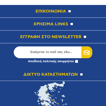
ΕΠΙΚΟΙΝΩΝΙΑ
ΧΡΗΣΙΜΑ LINKS
ΕΓΓΡΑΦΗ ΣΤΟ NEWSLETTER
Αποδοχή
πολιτικής απορρήτου
ΔΙΚΤΥΟ ΚΑΤΑΣΤΗΜΑΤΩΝ