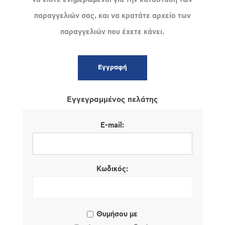
παραγγελιών σας, και να κρατάτε αρχείο των
παραγγελιών που έχετε κάνει.
Εγγεγραμμένος πελάτης
E-mail:
Κωδικός:
Θυμήσου με