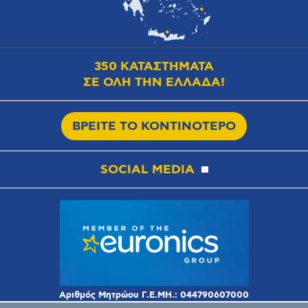
350 ΚΑΤΑΣΤΗΜΑΤΑ
ΣΕ ΟΛΗ ΤΗΝ ΕΛΛΑΔΑ!
ΒΡΕΙΤΕ ΤΟ ΚΟΝΤΙΝΟΤΕΡΟ
SOCIAL MEDIA