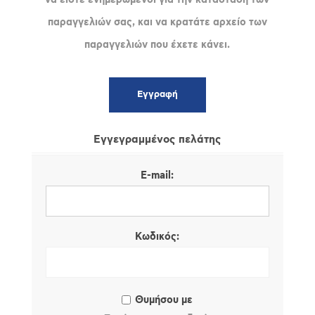
παραγγελιών σας, και να κρατάτε αρχείο των
παραγγελιών που έχετε κάνει.
Εγγεγραμμένος πελάτης
E-mail:
Κωδικός:
Θυμήσου με