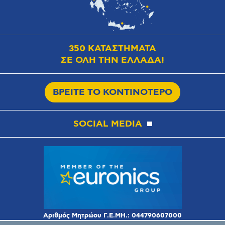
350 ΚΑΤΑΣΤΗΜΑΤΑ
ΣΕ ΟΛΗ ΤΗΝ ΕΛΛΑΔΑ!
ΒΡΕΙΤΕ ΤΟ ΚΟΝΤΙΝΟΤΕΡΟ
SOCIAL MEDIA