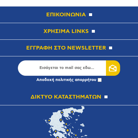
ΕΠΙΚΟΙΝΩΝΙΑ
ΧΡΗΣΙΜΑ LINKS
ΕΓΓΡΑΦΗ ΣΤΟ NEWSLETTER
Αποδοχή
πολιτικής απορρήτου
ΔΙΚΤΥΟ ΚΑΤΑΣΤΗΜΑΤΩΝ