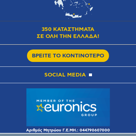
350 ΚΑΤΑΣΤΗΜΑΤΑ
ΣΕ ΟΛΗ ΤΗΝ ΕΛΛΑΔΑ!
ΒΡΕΙΤΕ ΤΟ ΚΟΝΤΙΝΟΤΕΡΟ
SOCIAL MEDIA