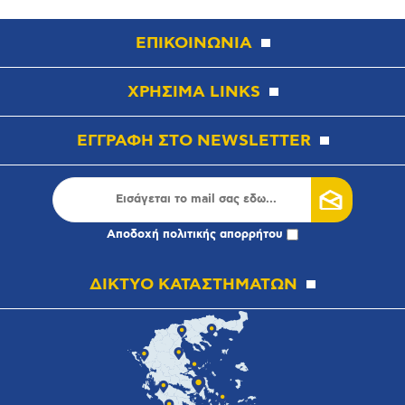
ΕΠΙΚΟΙΝΩΝΙΑ
ΧΡΗΣΙΜΑ LINKS
ΕΓΓΡΑΦΗ ΣΤΟ NEWSLETTER
Αποδοχή
πολιτικής απορρήτου
ΔΙΚΤΥΟ ΚΑΤΑΣΤΗΜΑΤΩΝ