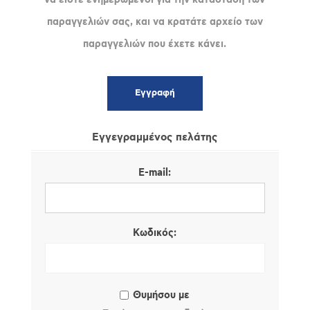
παραγγελιών σας, και να κρατάτε αρχείο των
παραγγελιών που έχετε κάνει.
Εγγεγραμμένος πελάτης
E-mail:
Κωδικός:
Θυμήσου με