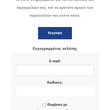
παραγγελιών σας, και να κρατάτε αρχείο των
παραγγελιών που έχετε κάνει.
Εγγεγραμμένος πελάτης
E-mail:
Κωδικός:
Θυμήσου με