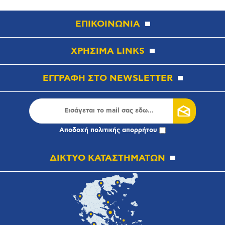
ΕΠΙΚΟΙΝΩΝΙΑ
ΧΡΗΣΙΜΑ LINKS
ΕΓΓΡΑΦΗ ΣΤΟ NEWSLETTER
Αποδοχή
πολιτικής απορρήτου
ΔΙΚΤΥΟ ΚΑΤΑΣΤΗΜΑΤΩΝ