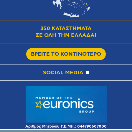
350 ΚΑΤΑΣΤΗΜΑΤΑ
ΣΕ ΟΛΗ ΤΗΝ ΕΛΛΑΔΑ!
ΒΡΕΙΤΕ ΤΟ ΚΟΝΤΙΝΟΤΕΡΟ
SOCIAL MEDIA