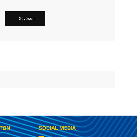
ΤΩΝ
SOCIAL MEDIA