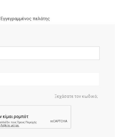
Εγγεγραμμένος πελάτης
Ξεχάσατε τον κωδικό;