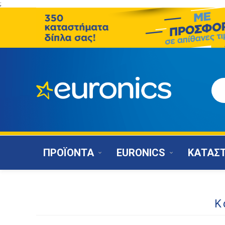
;
ΠΡΟΪΟΝΤΑ
EURONICS
ΚΑΤΑΣ
Κ