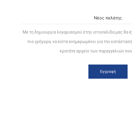
Νέος πελάτης
Με τη δημιουργία λογαριασμού στην ιστοσελίδα μας θα έ
πιο γρήγορα, να είστε ενημερωμένοι για την κατάστασ
κρατάτε αρχείο των παραγγελιών που 