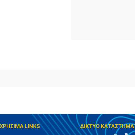
ΧΡΗΣΙΜΑ LINKS
ΔΙΚΤΥΟ ΚΑΤΑΣΤΗΜΑ