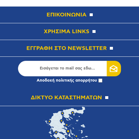
ΕΠΙΚΟΙΝΩΝΙΑ
ΧΡΗΣΙΜΑ LINKS
ΕΓΓΡΑΦΗ ΣΤΟ NEWSLETTER
Αποδοχή
πολιτικής απορρήτου
ΔΙΚΤΥΟ ΚΑΤΑΣΤΗΜΑΤΩΝ