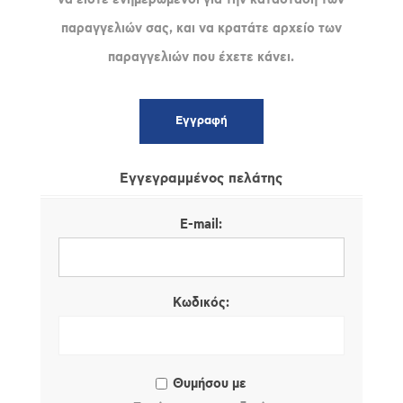
παραγγελιών σας, και να κρατάτε αρχείο των
παραγγελιών που έχετε κάνει.
Εγγεγραμμένος πελάτης
E-mail:
Κωδικός:
Θυμήσου με