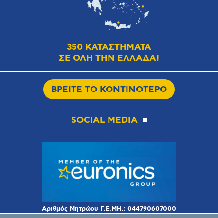
350 ΚΑΤΑΣΤΗΜΑΤΑ
ΣΕ ΟΛΗ ΤΗΝ ΕΛΛΑΔΑ!
ΒΡΕΙΤΕ ΤΟ ΚΟΝΤΙΝΟΤΕΡΟ
SOCIAL MEDIA