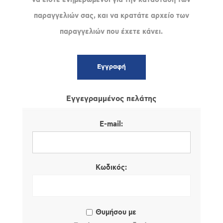
παραγγελιών σας, και να κρατάτε αρχείο των
παραγγελιών που έχετε κάνει.
Εγγεγραμμένος πελάτης
E-mail:
Κωδικός:
Θυμήσου με