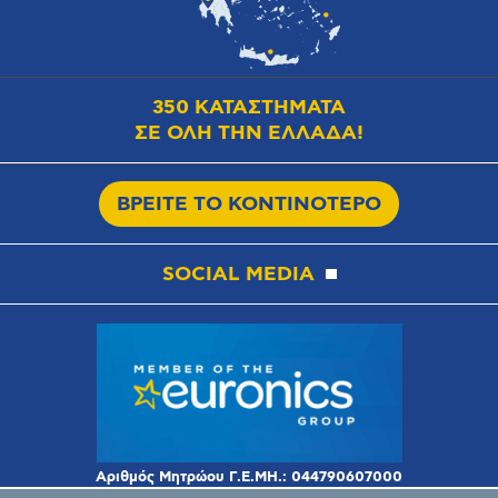
350 ΚΑΤΑΣΤΗΜΑΤΑ
ΣΕ ΟΛΗ ΤΗΝ ΕΛΛΑΔΑ!
ΒΡΕΙΤΕ ΤΟ ΚΟΝΤΙΝΟΤΕΡΟ
SOCIAL MEDIA