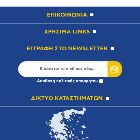
ΕΠΙΚΟΙΝΩΝΙΑ
ΧΡΗΣΙΜΑ LINKS
ΕΓΓΡΑΦΗ ΣΤΟ NEWSLETTER
Αποδοχή
πολιτικής απορρήτου
ΔΙΚΤΥΟ ΚΑΤΑΣΤΗΜΑΤΩΝ