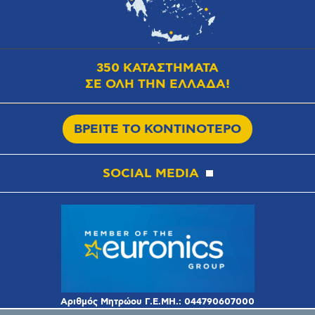
350 ΚΑΤΑΣΤΗΜΑΤΑ
ΣΕ ΟΛΗ ΤΗΝ ΕΛΛΑΔΑ!
ΒΡΕΙΤΕ ΤΟ ΚΟΝΤΙΝΟΤΕΡΟ
SOCIAL MEDIA