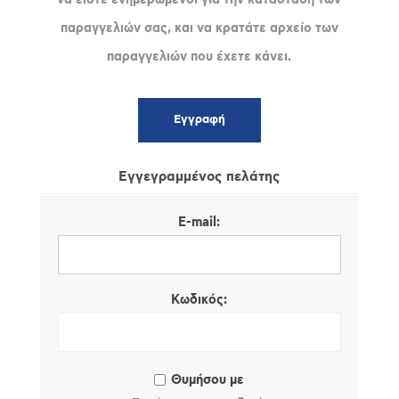
παραγγελιών σας, και να κρατάτε αρχείο των
παραγγελιών που έχετε κάνει.
Εγγεγραμμένος πελάτης
E-mail:
Κωδικός:
Θυμήσου με