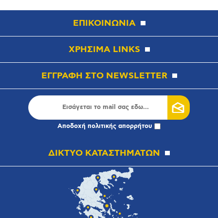
ΕΠΙΚΟΙΝΩΝΙΑ
ΧΡΗΣΙΜΑ LINKS
ΕΓΓΡΑΦΗ ΣΤΟ NEWSLETTER
Αποδοχή
πολιτικής απορρήτου
ΔΙΚΤΥΟ ΚΑΤΑΣΤΗΜΑΤΩΝ