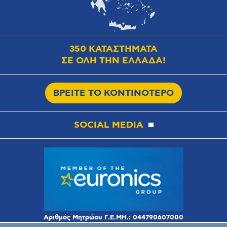
350 ΚΑΤΑΣΤΗΜΑΤΑ
ΣΕ ΟΛΗ ΤΗΝ ΕΛΛΑΔΑ!
ΒΡΕΙΤΕ ΤΟ ΚΟΝΤΙΝΟΤΕΡΟ
SOCIAL MEDIA