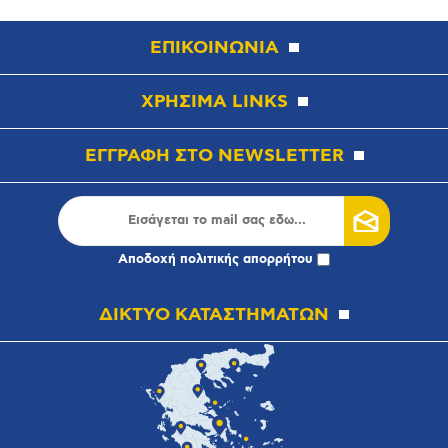
ΕΠΙΚΟΙΝΩΝΙΑ
ΧΡΗΣΙΜΑ LINKS
ΕΓΓΡΑΦΗ ΣΤΟ NEWSLETTER
Αποδοχή
πολιτικής απορρήτου
ΔΙΚΤΥΟ ΚΑΤΑΣΤΗΜΑΤΩΝ