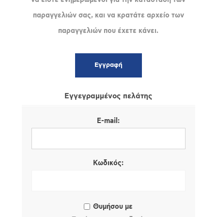
παραγγελιών σας, και να κρατάτε αρχείο των
παραγγελιών που έχετε κάνει.
Εγγεγραμμένος πελάτης
E-mail:
Κωδικός:
Θυμήσου με