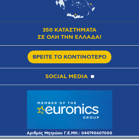
350 ΚΑΤΑΣΤΗΜΑΤΑ
ΣΕ ΟΛΗ ΤΗΝ ΕΛΛΑΔΑ!
ΒΡΕΙΤΕ ΤΟ ΚΟΝΤΙΝΟΤΕΡΟ
SOCIAL MEDIA