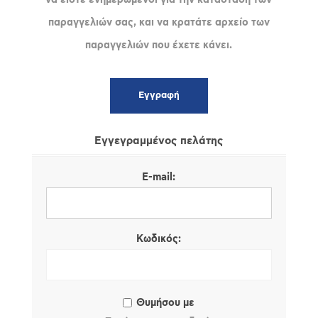
παραγγελιών σας, και να κρατάτε αρχείο των
παραγγελιών που έχετε κάνει.
Εγγεγραμμένος πελάτης
E-mail:
Κωδικός:
Θυμήσου με