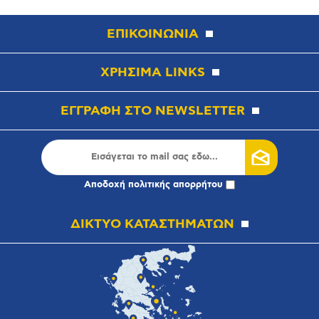
ΕΠΙΚΟΙΝΩΝΙΑ
ΧΡΗΣΙΜΑ LINKS
ΕΓΓΡΑΦΗ ΣΤΟ NEWSLETTER
Αποδοχή
πολιτικής απορρήτου
ΔΙΚΤΥΟ ΚΑΤΑΣΤΗΜΑΤΩΝ