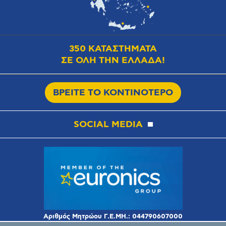
350 ΚΑΤΑΣΤΗΜΑΤΑ
ΣΕ ΟΛΗ ΤΗΝ ΕΛΛΑΔΑ!
ΒΡΕΙΤΕ ΤΟ ΚΟΝΤΙΝΟΤΕΡΟ
SOCIAL MEDIA