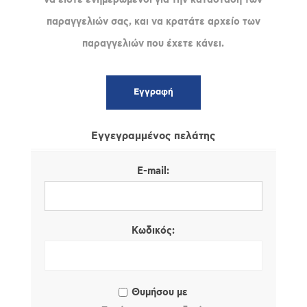
παραγγελιών σας, και να κρατάτε αρχείο των
παραγγελιών που έχετε κάνει.
Εγγεγραμμένος πελάτης
E-mail:
Κωδικός:
Θυμήσου με