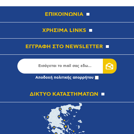
ΕΠΙΚΟΙΝΩΝΙΑ
ΧΡΗΣΙΜΑ LINKS
ΕΓΓΡΑΦΗ ΣΤΟ NEWSLETTER
Αποδοχή
πολιτικής απορρήτου
ΔΙΚΤΥΟ ΚΑΤΑΣΤΗΜΑΤΩΝ