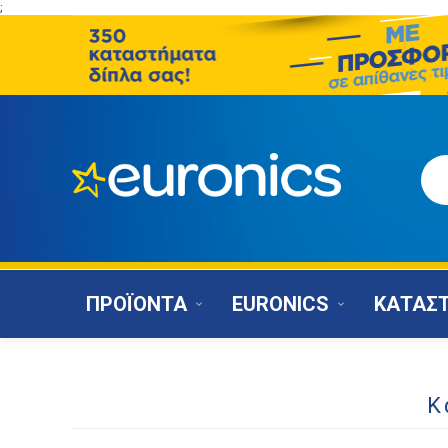
;
ΠΡΟΪΟΝΤΑ
EURONICS
ΚΑΤΑΣ
Κ