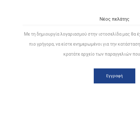
Νέος πελάτης
Με τη δημιουργία λογαριασμού στην ιστοσελίδα μας θα έ
πιο γρήγορα, να είστε ενημερωμένοι για την κατάστασ
κρατάτε αρχείο των παραγγελιών που 