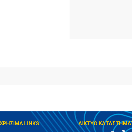
ΧΡΗΣΙΜΑ LINKS
ΔΙΚΤΥΟ ΚΑΤΑΣΤΗΜΑ