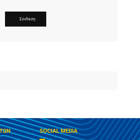
ΤΩΝ
SOCIAL MEDIA