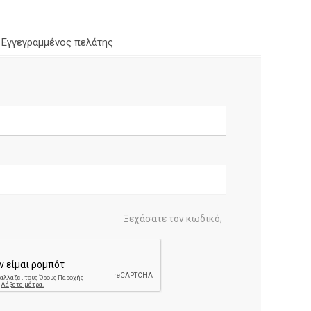
Εγγεγραμμένος πελάτης
Ξεχάσατε τον κωδικό;