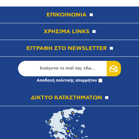
ΕΠΙΚΟΙΝΩΝΙΑ
ΧΡΗΣΙΜΑ LINKS
ΕΓΓΡΑΦΗ ΣΤΟ NEWSLETTER
Αποδοχή
πολιτικής απορρήτου
ΔΙΚΤΥΟ ΚΑΤΑΣΤΗΜΑΤΩΝ