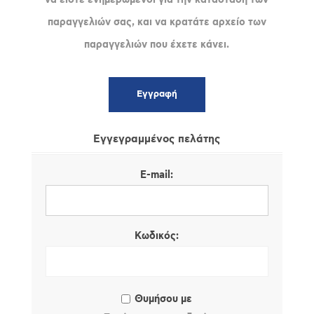
παραγγελιών σας, και να κρατάτε αρχείο των
παραγγελιών που έχετε κάνει.
Εγγεγραμμένος πελάτης
E-mail:
Κωδικός:
Θυμήσου με