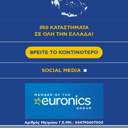
350 ΚΑΤΑΣΤΗΜΑΤΑ
ΣΕ ΟΛΗ ΤΗΝ ΕΛΛΑΔΑ!
ΒΡΕΙΤΕ ΤΟ ΚΟΝΤΙΝΟΤΕΡΟ
SOCIAL MEDIA