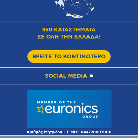
350 ΚΑΤΑΣΤΗΜΑΤΑ
ΣΕ ΟΛΗ ΤΗΝ ΕΛΛΑΔΑ!
ΒΡΕΙΤΕ ΤΟ ΚΟΝΤΙΝΟΤΕΡΟ
SOCIAL MEDIA