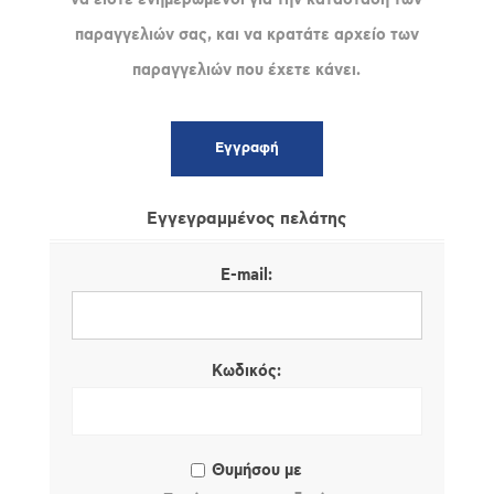
παραγγελιών σας, και να κρατάτε αρχείο των
παραγγελιών που έχετε κάνει.
Εγγεγραμμένος πελάτης
E-mail:
Κωδικός:
Θυμήσου με