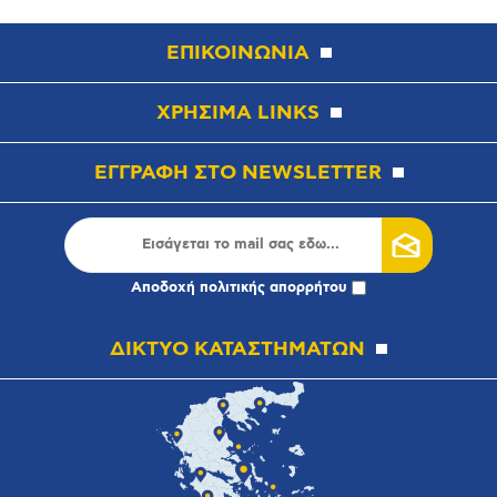
ΕΠΙΚΟΙΝΩΝΙΑ
ΧΡΗΣΙΜΑ LINKS
ΕΓΓΡΑΦΗ ΣΤΟ NEWSLETTER
Αποδοχή
πολιτικής απορρήτου
ΔΙΚΤΥΟ ΚΑΤΑΣΤΗΜΑΤΩΝ