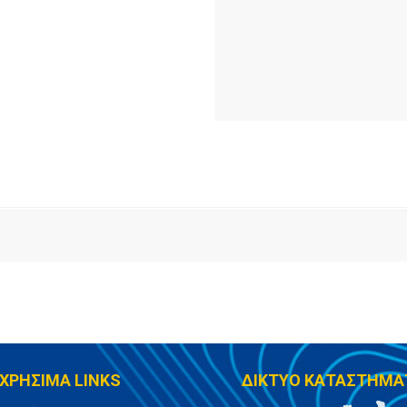
ΧΡΗΣΙΜΑ LINKS
ΔΙΚΤΥΟ ΚΑΤΑΣΤΗΜΑ