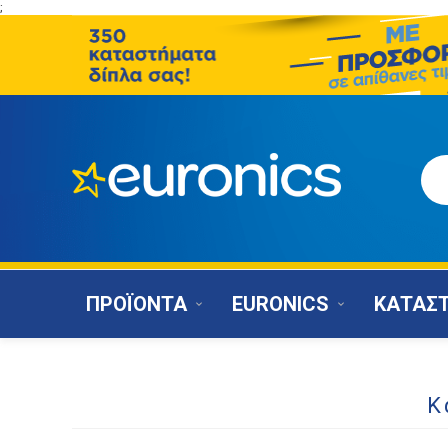
;
ΠΡΟΪΟΝΤΑ
EURONICS
ΚΑΤΑΣ
Κ