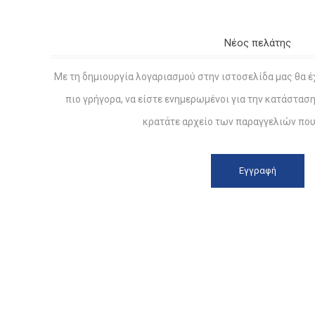
Νέος πελάτης
Με τη δημιουργία λογαριασμού στην ιστοσελίδα μας θα έ
πιο γρήγορα, να είστε ενημερωμένοι για την κατάστασ
κρατάτε αρχείο των παραγγελιών που 