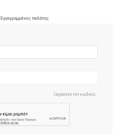
Εγγεγραμμένος πελάτης
Ξεχάσατε τον κωδικό;