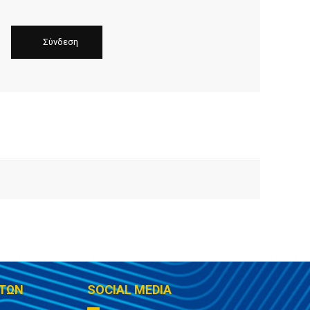
ΤΩΝ
SOCIAL MEDIA