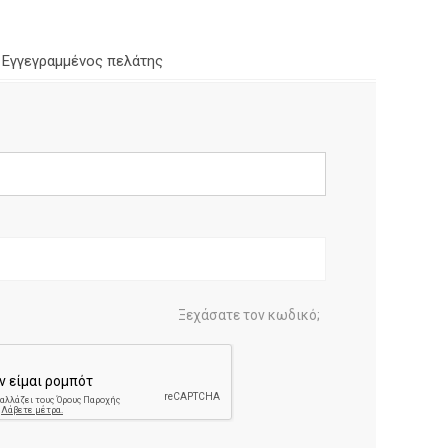
Εγγεγραμμένος πελάτης
Ξεχάσατε τον κωδικό;