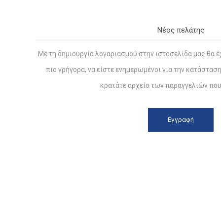
Νέος πελάτης
Με τη δημιουργία λογαριασμού στην ιστοσελίδα μας θα έ
πιο γρήγορα, να είστε ενημερωμένοι για την κατάστασ
κρατάτε αρχείο των παραγγελιών που 