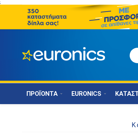
;
ΠΡΟΪΟΝΤΑ
EURONICS
ΚΑΤΑΣ
Κ