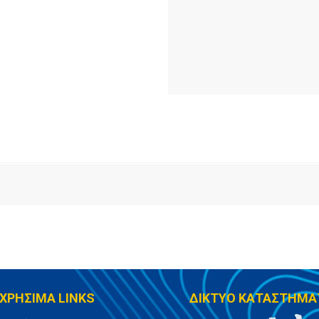
ΧΡΗΣΙΜΑ LINKS
ΔΙΚΤΥΟ ΚΑΤΑΣΤΗΜΑ