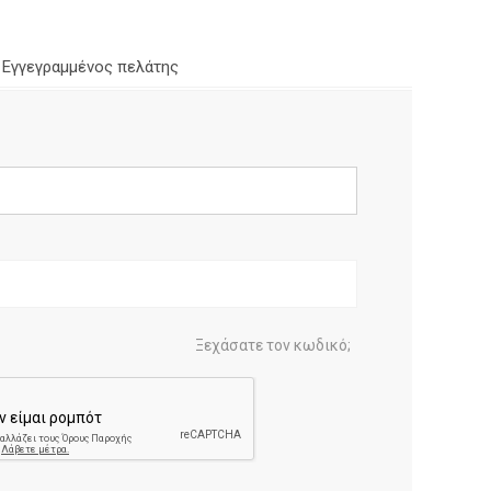
Εγγεγραμμένος πελάτης
Ξεχάσατε τον κωδικό;