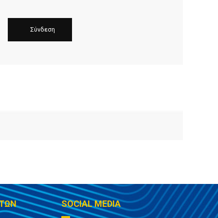
ΤΩΝ
SOCIAL MEDIA