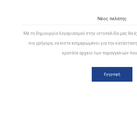
Νέος πελάτης
Με τη δημιουργία λογαριασμού στην ιστοσελίδα μας θα έ
πιο γρήγορα, να είστε ενημερωμένοι για την κατάστασ
κρατάτε αρχείο των παραγγελιών που 