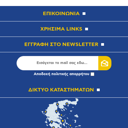
ΕΠΙΚΟΙΝΩΝΙΑ
ΧΡΗΣΙΜΑ LINKS
ΕΓΓΡΑΦΗ ΣΤΟ NEWSLETTER
Αποδοχή
πολιτικής απορρήτου
ΔΙΚΤΥΟ ΚΑΤΑΣΤΗΜΑΤΩΝ