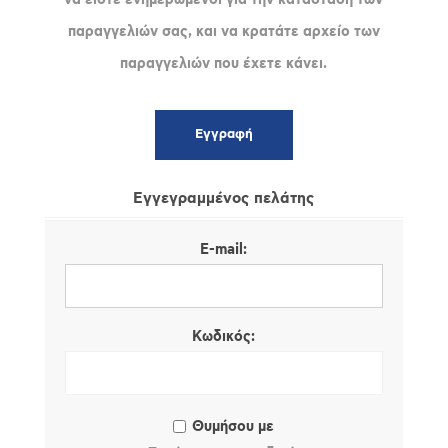
παραγγελιών σας, και να κρατάτε αρχείο των
παραγγελιών που έχετε κάνει.
Εγγεγραμμένος πελάτης
E-mail:
Κωδικός:
Θυμήσου με