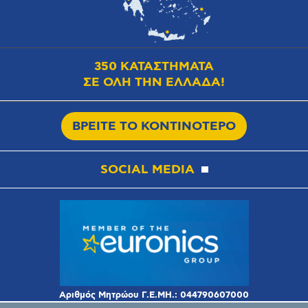
350 ΚΑΤΑΣΤΗΜΑΤΑ
ΣΕ ΟΛΗ ΤΗΝ ΕΛΛΑΔΑ!
ΒΡΕΙΤΕ ΤΟ ΚΟΝΤΙΝΟΤΕΡΟ
SOCIAL MEDIA