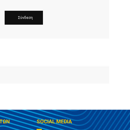
ΤΩΝ
SOCIAL MEDIA