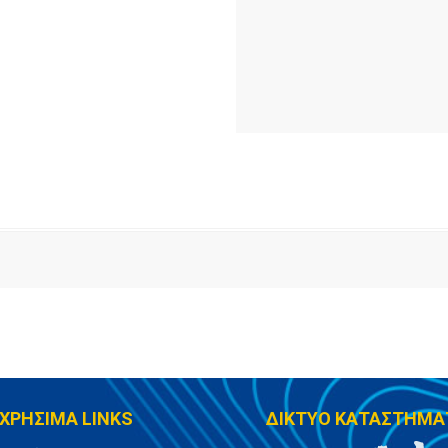
ΧΡΗΣΙΜΑ LINKS
ΔΙΚΤΥΟ ΚΑΤΑΣΤΗΜΑ