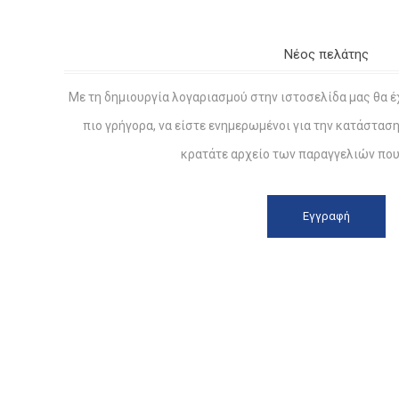
Νέος πελάτης
Με τη δημιουργία λογαριασμού στην ιστοσελίδα μας θα έ
πιο γρήγορα, να είστε ενημερωμένοι για την κατάστασ
κρατάτε αρχείο των παραγγελιών που 