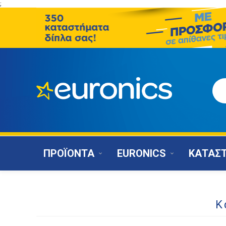
;
ΠΡΟΪΟΝΤΑ
EURONICS
ΚΑΤΑΣ
Κ