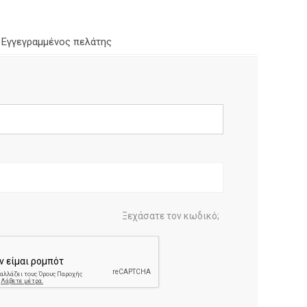
Εγγεγραμμένος πελάτης
Ξεχάσατε τον κωδικό;