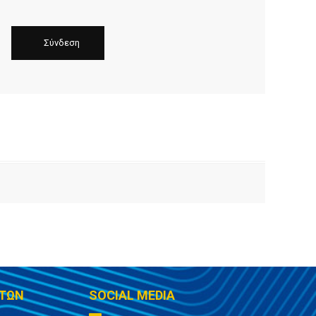
ΤΩΝ
SOCIAL MEDIA