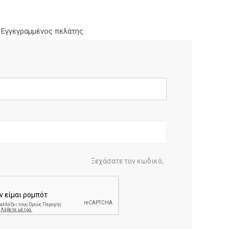
Εγγεγραμμένος πελάτης
Ξεχάσατε τον κωδικό;