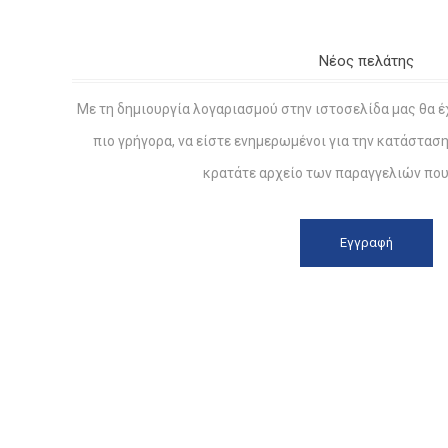
Νέος πελάτης
Με τη δημιουργία λογαριασμού στην ιστοσελίδα μας θα έ
πιο γρήγορα, να είστε ενημερωμένοι για την κατάστασ
κρατάτε αρχείο των παραγγελιών που 