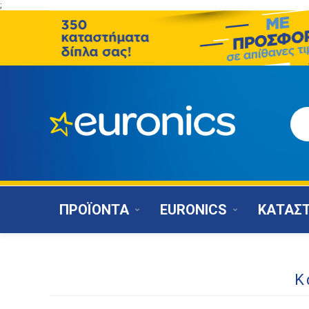
;
ΠΡΟΪΟΝΤΑ
EURONICS
ΚΑΤΑΣ
Κ