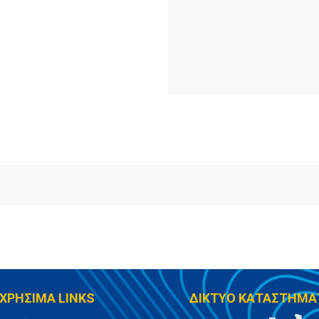
ΧΡΗΣΙΜΑ LINKS
ΔΙΚΤΥΟ ΚΑΤΑΣΤΗΜΑ