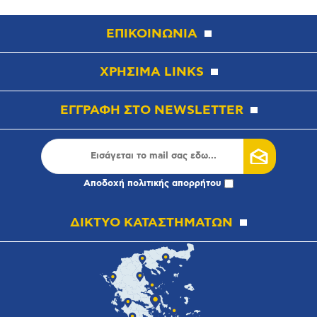
ΕΠΙΚΟΙΝΩΝΙΑ
ΧΡΗΣΙΜΑ LINKS
ΕΓΓΡΑΦΗ ΣΤΟ NEWSLETTER
Αποδοχή
πολιτικής απορρήτου
ΔΙΚΤΥΟ ΚΑΤΑΣΤΗΜΑΤΩΝ