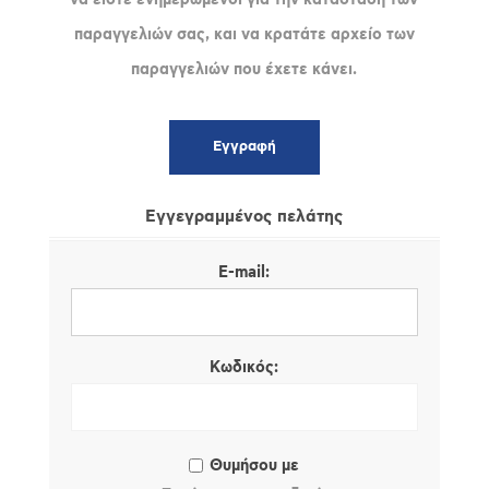
παραγγελιών σας, και να κρατάτε αρχείο των
παραγγελιών που έχετε κάνει.
Εγγεγραμμένος πελάτης
E-mail:
Κωδικός:
Θυμήσου με