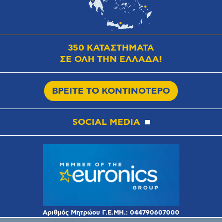
350 ΚΑΤΑΣΤΗΜΑΤΑ
ΣΕ ΟΛΗ ΤΗΝ ΕΛΛΑΔΑ!
ΒΡΕΙΤΕ ΤΟ ΚΟΝΤΙΝΟΤΕΡΟ
SOCIAL MEDIA