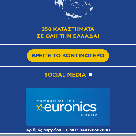
350 ΚΑΤΑΣΤΗΜΑΤΑ
ΣΕ ΟΛΗ ΤΗΝ ΕΛΛΑΔΑ!
ΒΡΕΙΤΕ ΤΟ ΚΟΝΤΙΝΟΤΕΡΟ
SOCIAL MEDIA