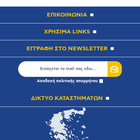
ΕΠΙΚΟΙΝΩΝΙΑ
ΧΡΗΣΙΜΑ LINKS
ΕΓΓΡΑΦΗ ΣΤΟ NEWSLETTER
Αποδοχή
πολιτικής απορρήτου
ΔΙΚΤΥΟ ΚΑΤΑΣΤΗΜΑΤΩΝ