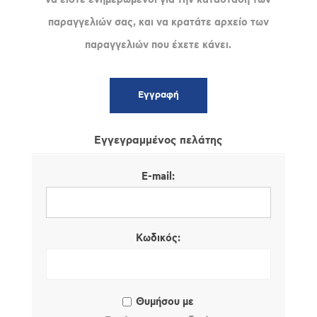
παραγγελιών σας, και να κρατάτε αρχείο των
παραγγελιών που έχετε κάνει.
Εγγεγραμμένος πελάτης
E-mail:
Κωδικός:
Θυμήσου με