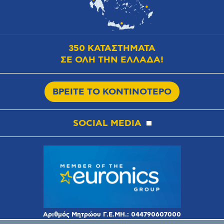
350 ΚΑΤΑΣΤΗΜΑΤΑ
ΣΕ ΟΛΗ ΤΗΝ ΕΛΛΑΔΑ!
ΒΡΕΙΤΕ ΤΟ ΚΟΝΤΙΝΟΤΕΡΟ
SOCIAL MEDIA