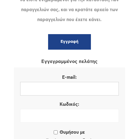
παραγγελιών σας, και να κρατάτε αρχείο των
παραγγελιών που έχετε κάνει.
Εγγεγραμμένος πελάτης
E-mail:
Κωδικός:
Θυμήσου με