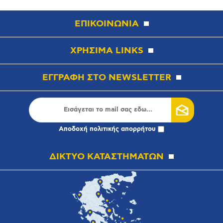
ΕΠΙΚΟΙΝΩΝΙΑ
ΧΡΗΣΙΜΑ LINKS
ΕΓΓΡΑΦΗ ΣΤΟ NEWSLETTER
Αποδοχή
πολιτικής απορρήτου
ΔΙΚΤΥΟ ΚΑΤΑΣΤΗΜΑΤΩΝ