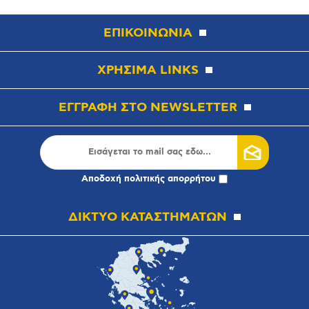
ΕΠΙΚΟΙΝΩΝΙΑ
ΧΡΗΣΙΜΑ LINKS
ΕΓΓΡΑΦΗ ΣΤΟ NEWSLETTER
Αποδοχή
πολιτικής απορρήτου
ΔΙΚΤΥΟ ΚΑΤΑΣΤΗΜΑΤΩΝ