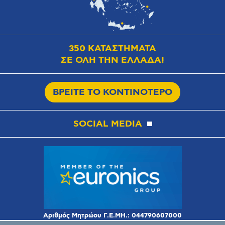
350 ΚΑΤΑΣΤΗΜΑΤΑ
ΣΕ ΟΛΗ ΤΗΝ ΕΛΛΑΔΑ!
ΒΡΕΙΤΕ ΤΟ ΚΟΝΤΙΝΟΤΕΡΟ
SOCIAL MEDIA