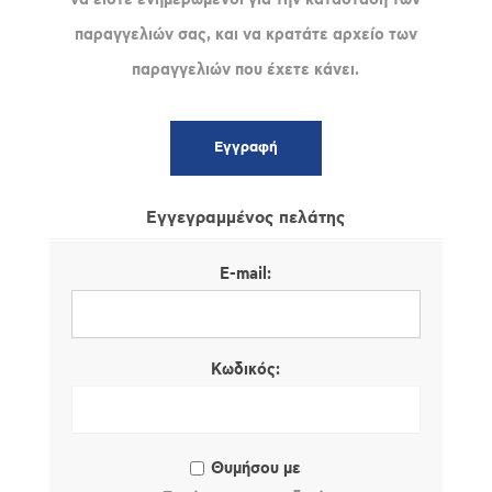
παραγγελιών σας, και να κρατάτε αρχείο των
παραγγελιών που έχετε κάνει.
Εγγεγραμμένος πελάτης
E-mail:
Κωδικός:
Θυμήσου με