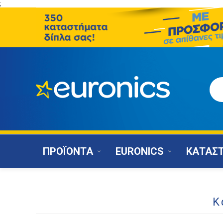
;
ΠΡΟΪΟΝΤΑ
EURONICS
ΚΑΤΑΣ
Κ