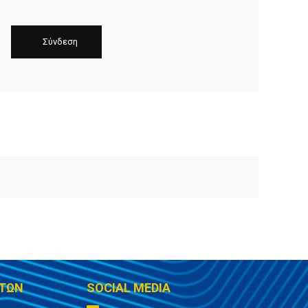
ΤΩΝ
SOCIAL MEDIA