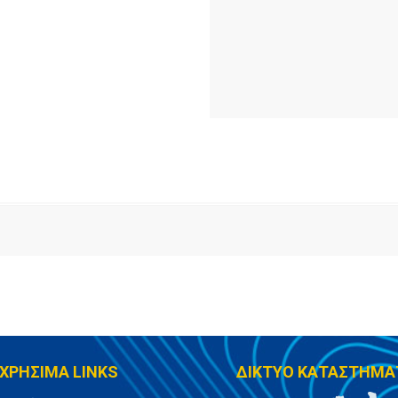
ΧΡΗΣΙΜΑ LINKS
ΔΙΚΤΥΟ ΚΑΤΑΣΤΗΜΑ