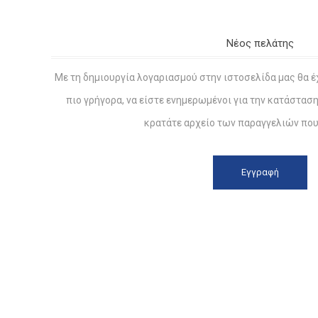
Νέος πελάτης
Με τη δημιουργία λογαριασμού στην ιστοσελίδα μας θα έ
πιο γρήγορα, να είστε ενημερωμένοι για την κατάστασ
κρατάτε αρχείο των παραγγελιών που 