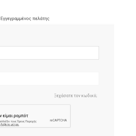
Εγγεγραμμένος πελάτης
Ξεχάσατε τον κωδικό;