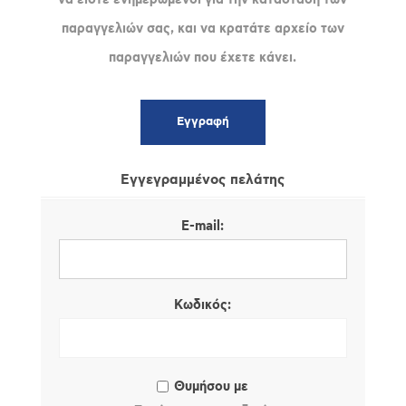
παραγγελιών σας, και να κρατάτε αρχείο των
παραγγελιών που έχετε κάνει.
Εγγεγραμμένος πελάτης
E-mail:
Κωδικός:
Θυμήσου με