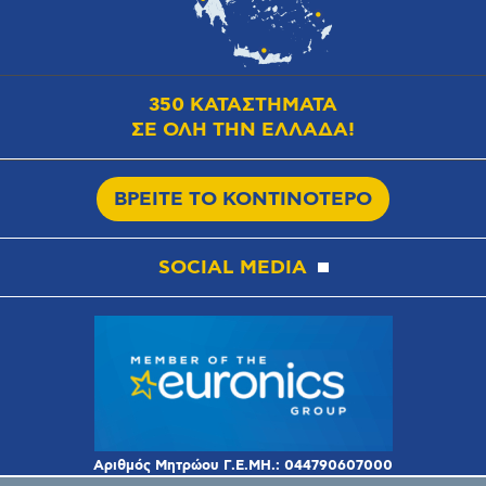
350 ΚΑΤΑΣΤΗΜΑΤΑ
ΣΕ ΟΛΗ ΤΗΝ ΕΛΛΑΔΑ!
ΒΡΕΙΤΕ ΤΟ ΚΟΝΤΙΝΟΤΕΡΟ
SOCIAL MEDIA