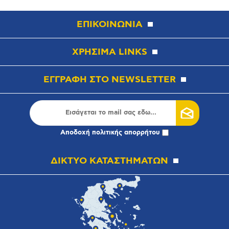
ΕΠΙΚΟΙΝΩΝΙΑ
ΧΡΗΣΙΜΑ LINKS
ΕΓΓΡΑΦΗ ΣΤΟ NEWSLETTER
Αποδοχή
πολιτικής απορρήτου
ΔΙΚΤΥΟ ΚΑΤΑΣΤΗΜΑΤΩΝ