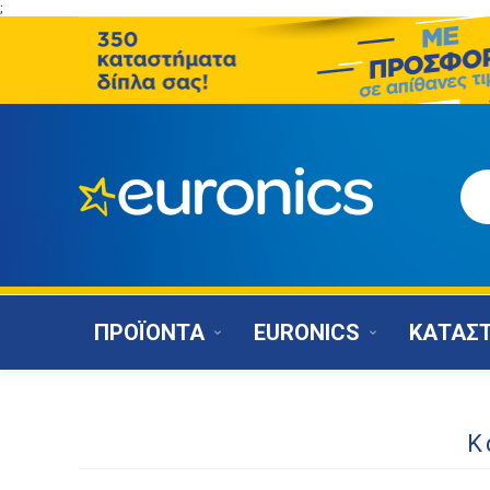
;
ΠΡΟΪΟΝΤΑ
EURONICS
ΚΑΤΑΣ
Κ