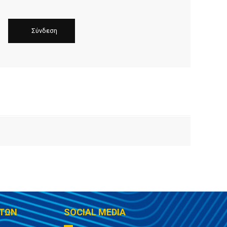
ΤΩΝ
SOCIAL MEDIA