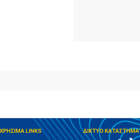
ΧΡΗΣΙΜΑ LINKS
ΔΙΚΤΥΟ ΚΑΤΑΣΤΗΜΑ