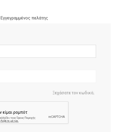
Εγγεγραμμένος πελάτης
Ξεχάσατε τον κωδικό;