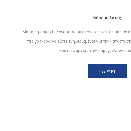
Νέος πελάτης
Με τη δημιουργία λογαριασμού στην ιστοσελίδα μας θα έ
πιο γρήγορα, να είστε ενημερωμένοι για την κατάστασ
κρατάτε αρχείο των παραγγελιών που 