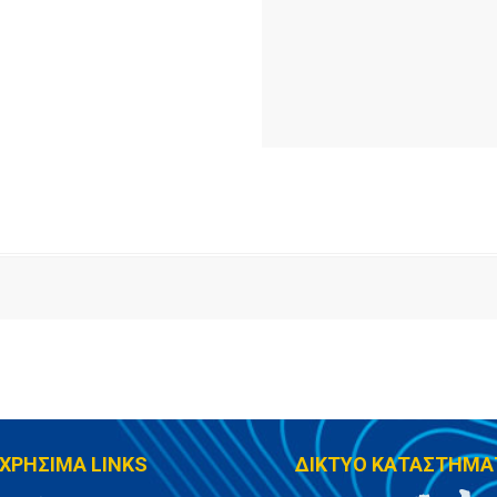
ΧΡΗΣΙΜΑ LINKS
ΔΙΚΤΥΟ ΚΑΤΑΣΤΗΜΑ