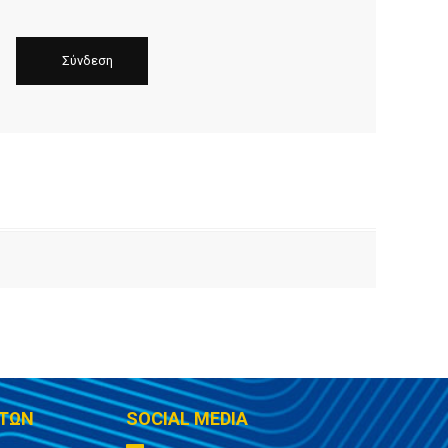
ΤΩΝ
SOCIAL MEDIA