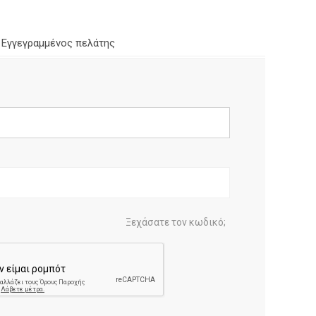
Εγγεγραμμένος πελάτης
Ξεχάσατε τον κωδικό;