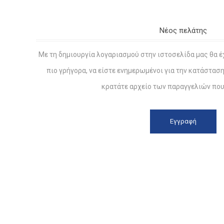
Νέος πελάτης
Με τη δημιουργία λογαριασμού στην ιστοσελίδα μας θα έ
πιο γρήγορα, να είστε ενημερωμένοι για την κατάστασ
κρατάτε αρχείο των παραγγελιών που 