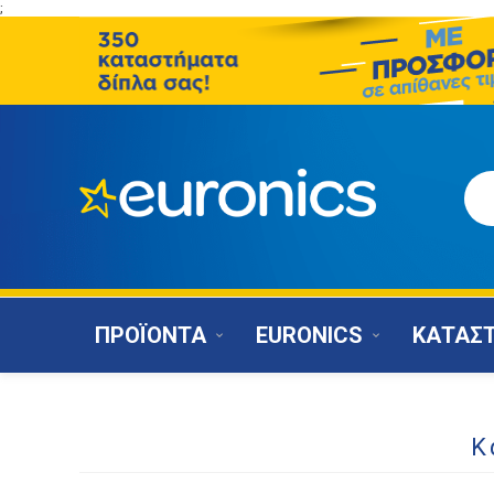
;
ΠΡΟΪΟΝΤΑ
EURONICS
ΚΑΤΑΣ
Κ