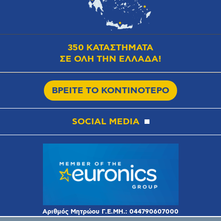
350 ΚΑΤΑΣΤΗΜΑΤΑ
ΣΕ ΟΛΗ ΤΗΝ ΕΛΛΑΔΑ!
ΒΡΕΙΤΕ ΤΟ ΚΟΝΤΙΝΟΤΕΡΟ
SOCIAL MEDIA