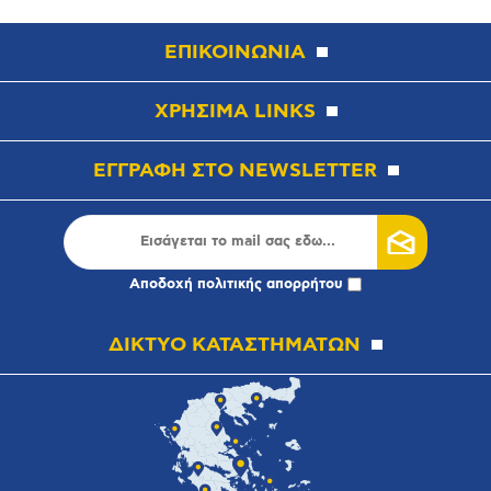
ΕΠΙΚΟΙΝΩΝΙΑ
ΧΡΗΣΙΜΑ LINKS
ΕΓΓΡΑΦΗ ΣΤΟ NEWSLETTER
Αποδοχή
πολιτικής απορρήτου
ΔΙΚΤΥΟ ΚΑΤΑΣΤΗΜΑΤΩΝ