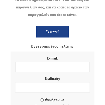
παραγγελιών σας, και να κρατάτε αρχείο των
παραγγελιών που έχετε κάνει.
Εγγεγραμμένος πελάτης
E-mail:
Κωδικός:
Θυμήσου με