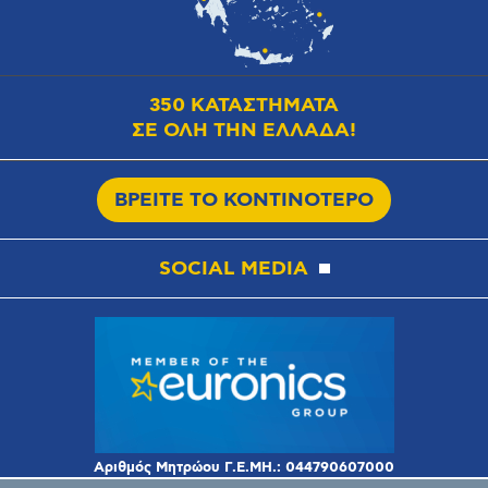
350 ΚΑΤΑΣΤΗΜΑΤΑ
ΣΕ ΟΛΗ ΤΗΝ ΕΛΛΑΔΑ!
ΒΡΕΙΤΕ ΤΟ ΚΟΝΤΙΝΟΤΕΡΟ
SOCIAL MEDIA