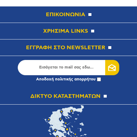
ΕΠΙΚΟΙΝΩΝΙΑ
ΧΡΗΣΙΜΑ LINKS
ΕΓΓΡΑΦΗ ΣΤΟ NEWSLETTER
Αποδοχή
πολιτικής απορρήτου
ΔΙΚΤΥΟ ΚΑΤΑΣΤΗΜΑΤΩΝ