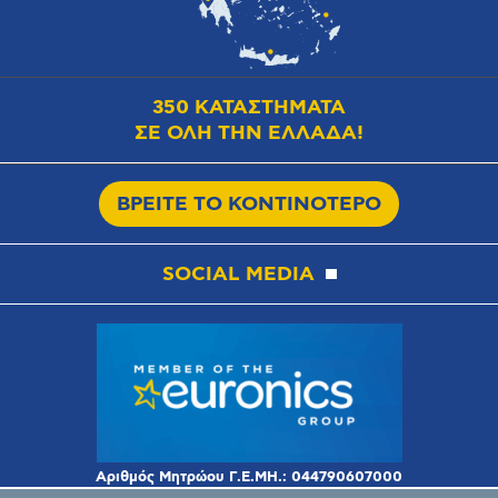
350 ΚΑΤΑΣΤΗΜΑΤΑ
ΣΕ ΟΛΗ ΤΗΝ ΕΛΛΑΔΑ!
ΒΡΕΙΤΕ ΤΟ ΚΟΝΤΙΝΟΤΕΡΟ
SOCIAL MEDIA