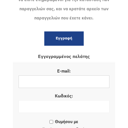
παραγγελιών σας, και να κρατάτε αρχείο των
παραγγελιών που έχετε κάνει.
Εγγεγραμμένος πελάτης
E-mail:
Κωδικός:
Θυμήσου με