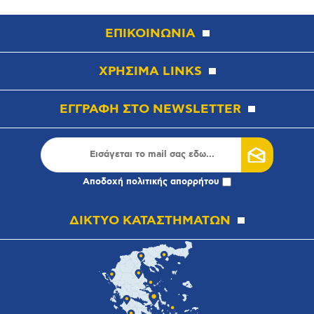
ΕΠΙΚΟΙΝΩΝΙΑ
ΧΡΗΣΙΜΑ LINKS
ΕΓΓΡΑΦΗ ΣΤΟ NEWSLETTER
Αποδοχή
πολιτικής απορρήτου
ΔΙΚΤΥΟ ΚΑΤΑΣΤΗΜΑΤΩΝ