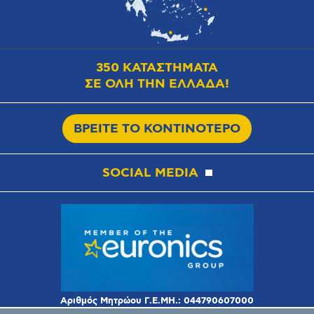
350 ΚΑΤΑΣΤΗΜΑΤΑ
ΣΕ ΟΛΗ ΤΗΝ ΕΛΛΑΔΑ!
ΒΡΕΙΤΕ ΤΟ ΚΟΝΤΙΝΟΤΕΡΟ
SOCIAL MEDIA