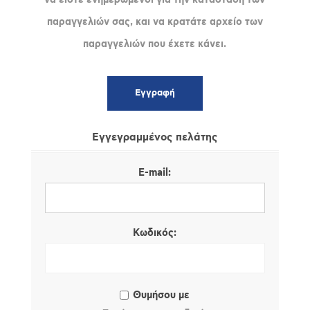
παραγγελιών σας, και να κρατάτε αρχείο των
παραγγελιών που έχετε κάνει.
Εγγεγραμμένος πελάτης
E-mail:
Κωδικός:
Θυμήσου με