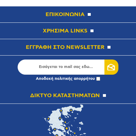
ΕΠΙΚΟΙΝΩΝΙΑ
ΧΡΗΣΙΜΑ LINKS
ΕΓΓΡΑΦΗ ΣΤΟ NEWSLETTER
Αποδοχή
πολιτικής απορρήτου
ΔΙΚΤΥΟ ΚΑΤΑΣΤΗΜΑΤΩΝ