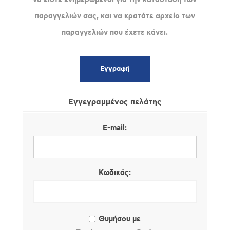
παραγγελιών σας, και να κρατάτε αρχείο των
παραγγελιών που έχετε κάνει.
Εγγεγραμμένος πελάτης
E-mail:
Κωδικός:
Θυμήσου με