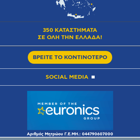
350 ΚΑΤΑΣΤΗΜΑΤΑ
ΣΕ ΟΛΗ ΤΗΝ ΕΛΛΑΔΑ!
ΒΡΕΙΤΕ ΤΟ ΚΟΝΤΙΝΟΤΕΡΟ
SOCIAL MEDIA