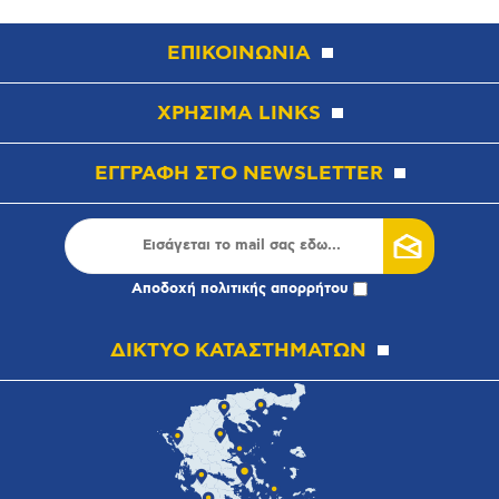
ΕΠΙΚΟΙΝΩΝΙΑ
ΧΡΗΣΙΜΑ LINKS
ΕΓΓΡΑΦΗ ΣΤΟ NEWSLETTER
Αποδοχή
πολιτικής απορρήτου
ΔΙΚΤΥΟ ΚΑΤΑΣΤΗΜΑΤΩΝ