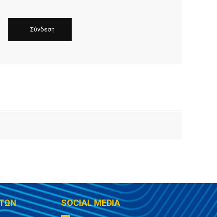
ΤΩΝ
SOCIAL MEDIA