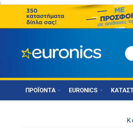
;
ΠΡΟΪΟΝΤΑ
EURONICS
ΚΑΤΑΣ
Κ