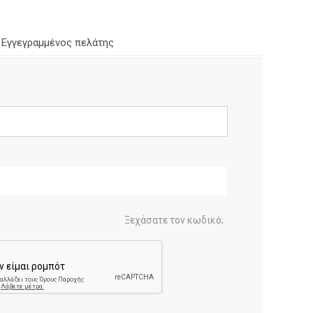
Εγγεγραμμένος πελάτης
Ξεχάσατε τον κωδικό;