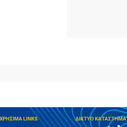
ΧΡΗΣΙΜΑ LINKS
ΔΙΚΤΥΟ ΚΑΤΑΣΤΗΜΑ