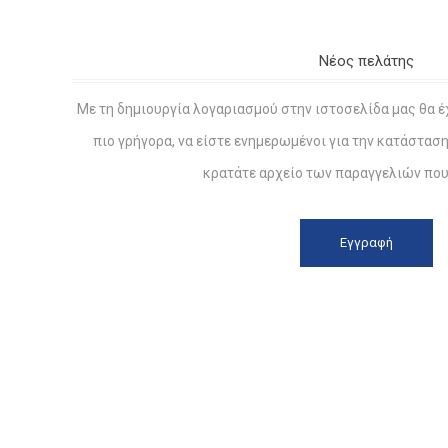
Νέος πελάτης
Με τη δημιουργία λογαριασμού στην ιστοσελίδα μας θα έ
πιο γρήγορα, να είστε ενημερωμένοι για την κατάστασ
κρατάτε αρχείο των παραγγελιών που 